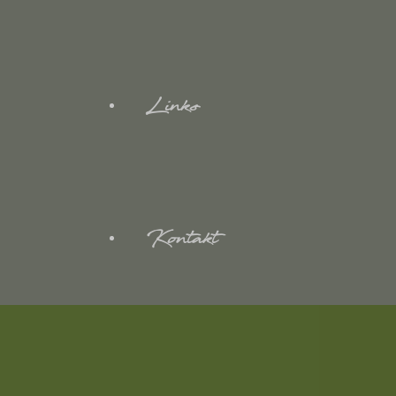
Links
Kontakt