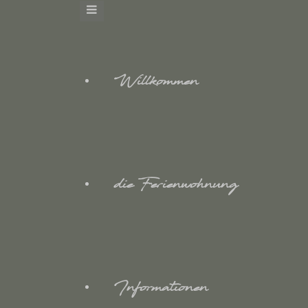
Willkommen
die Ferienwohnung
Informationen